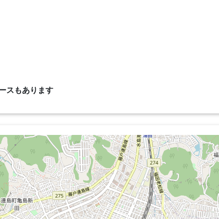
ケースもあります