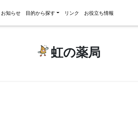
お知らせ
目的から探す
リンク
お役立ち情報
虹の薬局