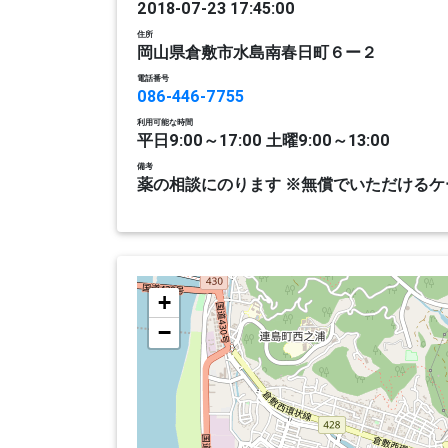
2018-07-23 17:45:00
住所
岡山県倉敷市水島南春日町６ー２
電話番号
086-446-7755
利用可能な時間
平日9:00～17:00 土曜9:00～13:00
備考
薬の相談にのります ※無償でいただける
+
−