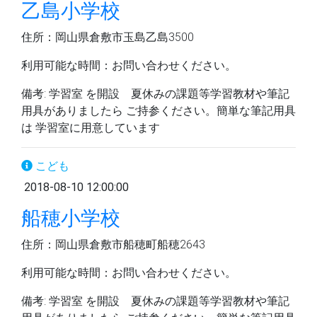
乙島小学校
住所：岡山県倉敷市玉島乙島3500
利用可能な時間：お問い合わせください。
備考: 学習室 を開設 夏休みの課題等学習教材や筆記
用具がありましたら ご持参ください。簡単な筆記用具
は 学習室に用意しています
こども
2018-08-10 12:00:00
船穂小学校
住所：岡山県倉敷市船穂町船穂2643
利用可能な時間：お問い合わせください。
備考: 学習室 を開設 夏休みの課題等学習教材や筆記