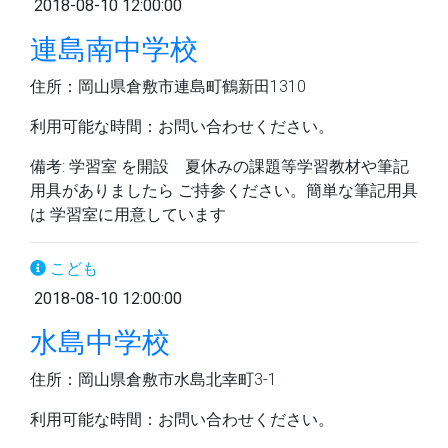
2018-08-10 12:00:00
連島南中学校
住所：岡山県倉敷市連島町鶴新田1310
利用可能な時間：お問い合わせください。
備考: 学習室 を開設 夏休みの課題等学習教材や筆記
用具がありましたら ご持参ください。簡単な筆記用具
は 学習室に用意しています
こども
2018-08-10 12:00:00
水島中学校
住所：岡山県倉敷市水島北幸町3-1
利用可能な時間：お問い合わせください。