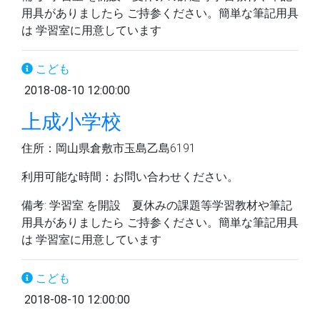
用具がありましたら ご持参ください。簡単な筆記用具
は 学習室に用意しています
こども
2018-08-10 12:00:00
上成小学校
住所：岡山県倉敷市玉島乙島6191
利用可能な時間：お問い合わせください。
備考: 学習室 を開設 夏休みの課題等学習教材や筆記
用具がありましたら ご持参ください。簡単な筆記用具
は 学習室に用意しています
こども
2018-08-10 12:00:00