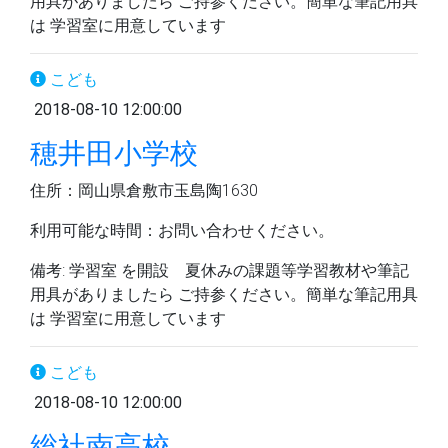
用具がありましたら ご持参ください。簡単な筆記用具
は 学習室に用意しています
こども
2018-08-10 12:00:00
穂井田小学校
住所：岡山県倉敷市玉島陶1630
利用可能な時間：お問い合わせください。
備考: 学習室 を開設 夏休みの課題等学習教材や筆記
用具がありましたら ご持参ください。簡単な筆記用具
は 学習室に用意しています
こども
2018-08-10 12:00:00
総社南高校