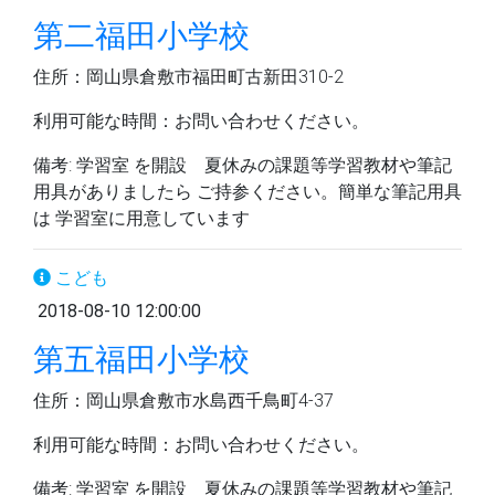
第二福田小学校
住所：岡山県倉敷市福田町古新田310-2
利用可能な時間：お問い合わせください。
備考: 学習室 を開設 夏休みの課題等学習教材や筆記
用具がありましたら ご持参ください。簡単な筆記用具
は 学習室に用意しています
こども
2018-08-10 12:00:00
第五福田小学校
住所：岡山県倉敷市水島西千鳥町4-37
利用可能な時間：お問い合わせください。
備考: 学習室 を開設 夏休みの課題等学習教材や筆記