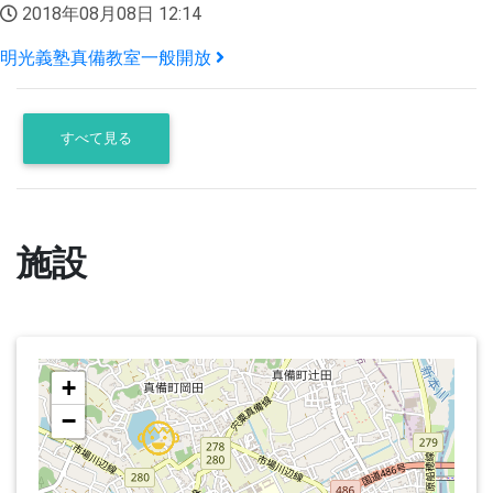
2018年08月08日 12:14
明光義塾真備教室一般開放
すべて見る
施設
+
−