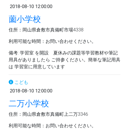
2018-08-10 12:00:00
薗小学校
住所：岡山県倉敷市真備町市場4338
利用可能な時間：お問い合わせください。
備考: 学習室 を開設 夏休みの課題等学習教材や筆記
用具がありましたら ご持参ください。簡単な筆記用具
は 学習室に用意しています
こども
2018-08-10 12:00:00
二万小学校
住所：岡山県倉敷市真備町上二万3346
利用可能な時間：お問い合わせください。