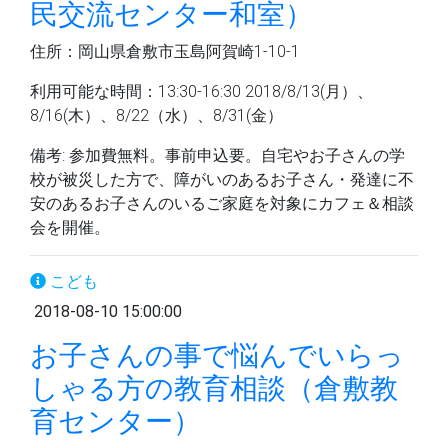
民交流センター和室）
住所：岡山県倉敷市玉島阿賀崎1-10-1
利用可能な時間：13:30-16:30 2018/8/13(月）、
8/16(木）、8/22（水）、8/31(金）
備考: 参加費無料。事前申込要。自宅やお子さんの学
校が被災した方で、障がいのあるお子さん・発達に不
安のあるお子さんのいるご家庭を対象にカフェ＆相談
会を開催。
こども
2018-08-10 15:00:00
お子さんの事で悩んでいらっ
しゃる方の教育相談（倉敷教
育センター）