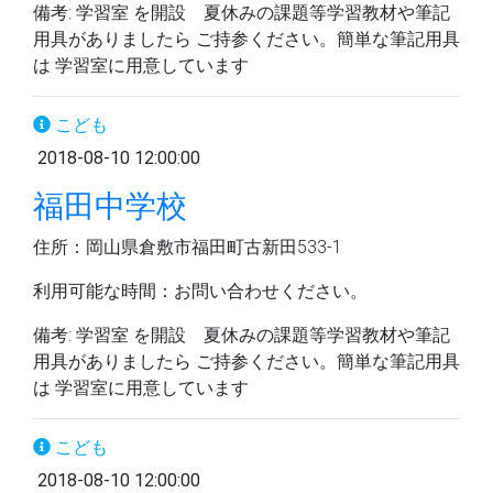
備考: 学習室 を開設 夏休みの課題等学習教材や筆記
用具がありましたら ご持参ください。簡単な筆記用具
は 学習室に用意しています
こども
2018-08-10 12:00:00
福田中学校
住所：岡山県倉敷市福田町古新田533-1
利用可能な時間：お問い合わせください。
備考: 学習室 を開設 夏休みの課題等学習教材や筆記
用具がありましたら ご持参ください。簡単な筆記用具
は 学習室に用意しています
こども
2018-08-10 12:00:00