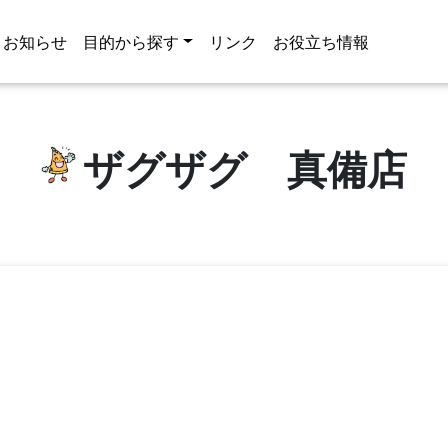
お知らせ
目的から探す
リンク
お役立ち情報
ザグザグ 真備店