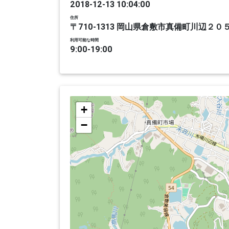
2018-12-13 10:04:00
住所
〒710-1313 岡山県倉敷市真備町川辺２０
利用可能な時間
9:00-19:00
+
−