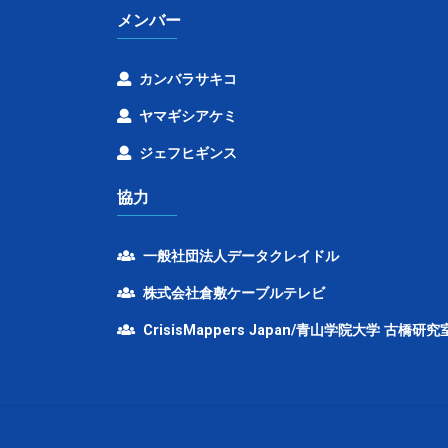
メンバー
カンバラサキコ
ヤマギシアケミ
ジェフヒギンス
協力
一般社団法人データクレイドル
株式会社倉敷ケーブルテレビ
CrisisMappers Japan/青山学院大学 古橋研究