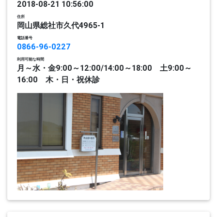
2018-08-21 10:56:00
住所
岡山県総社市久代4965-1
電話番号
0866-96-0227
利用可能な時間
月～水・金9:00～12:00/14:00～18:00 土9:00～
16:00 木・日・祝休診