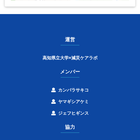
運営
高知県立大学×減災ケアラボ
メンバー
カンバラサキコ
ヤマギシアケミ
ジェフヒギンス
協力