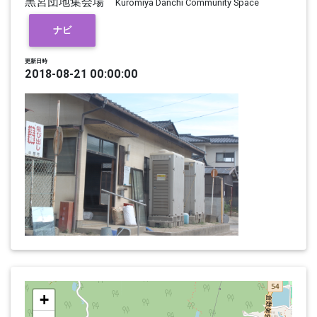
黒宮団地集会場
Kuromiya Danchi Community Space
ナビ
更新日時
2018-08-21 00:00:00
+