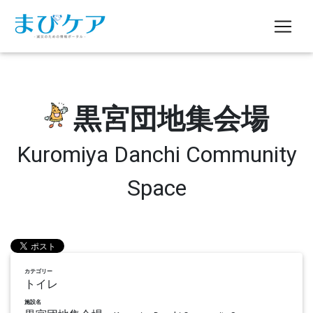
黒宮団地集会場
Kuromiya Danchi Community
Space
カテゴリー
トイレ
施設名