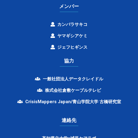
メンバー
カンバラサキコ
ヤマギシアケミ
ジェフヒギンス
協力
一般社団法人データクレイドル
株式会社倉敷ケーブルテレビ
CrisisMappers Japan/青山学院大学 古橋研究室
連絡先