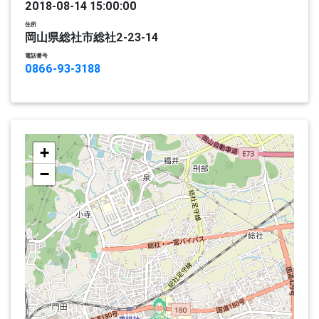
2018-08-14 15:00:00
住所
岡山県総社市総社2-23-14
電話番号
0866-93-3188
+
−