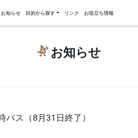
お知らせ
目的から探す
リンク
お役立ち情報
お知らせ
時バス（8月31日終了）